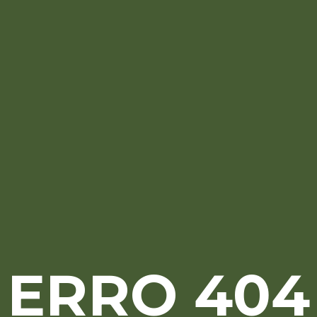
ERRO 404