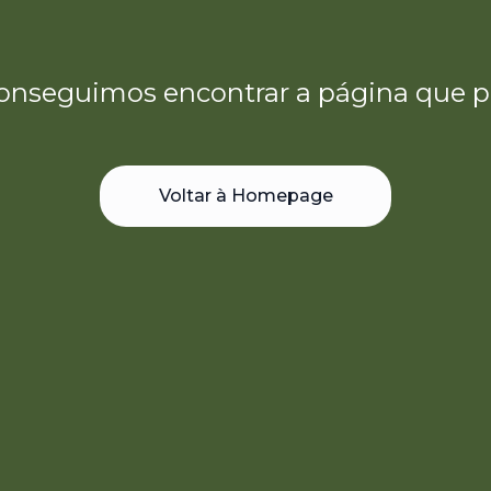
onseguimos encontrar a página que p
Voltar à Homepage