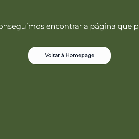
onseguimos encontrar a página que p
Voltar à Homepage