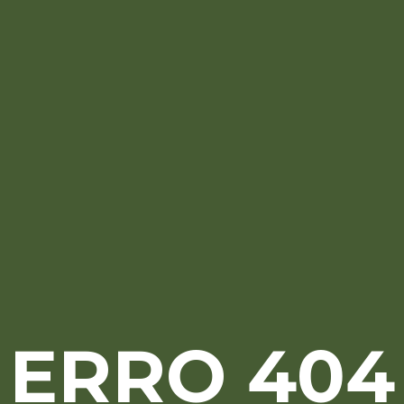
ERRO 404