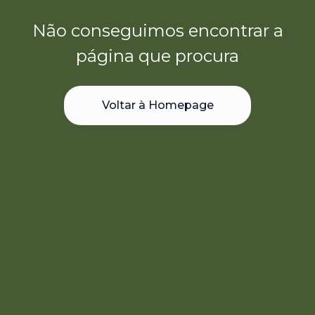
Não conseguimos encontrar a
página que procura
Voltar à Homepage