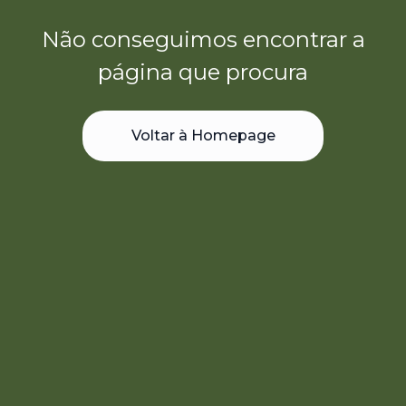
Não conseguimos encontrar a
página que procura
Voltar à Homepage