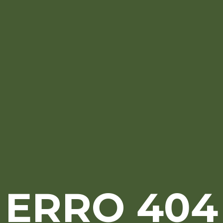
ERRO 404