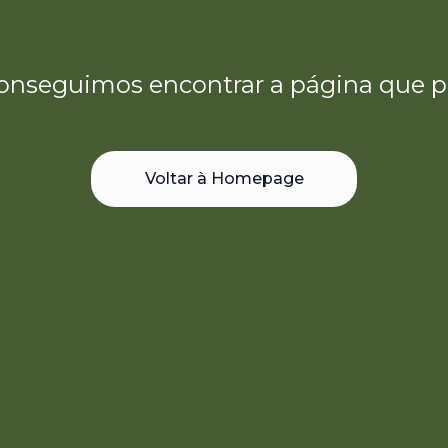
onseguimos encontrar a página que p
Voltar à Homepage