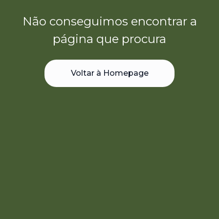
Não conseguimos encontrar a
página que procura
Voltar à Homepage