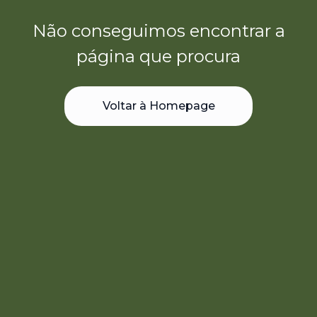
Não conseguimos encontrar a
página que procura
Voltar à Homepage