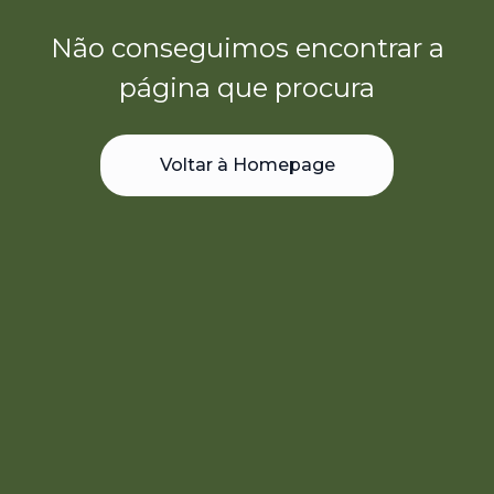
Não conseguimos encontrar a
página que procura
Voltar à Homepage