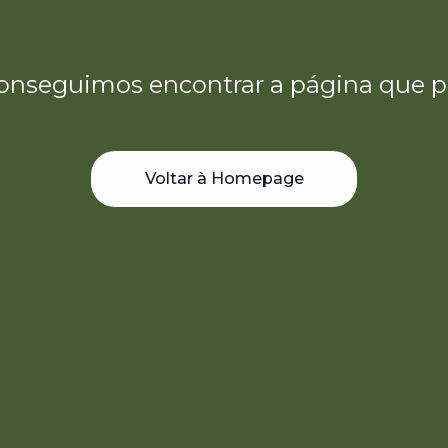
onseguimos encontrar a página que p
Voltar à Homepage