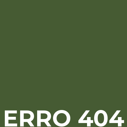
ERRO 404