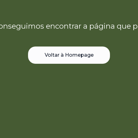
onseguimos encontrar a página que p
Voltar à Homepage