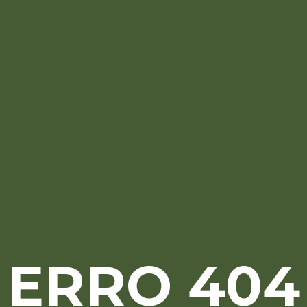
ERRO 404