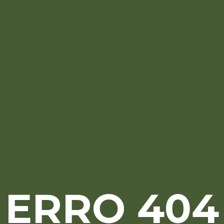
ERRO 404