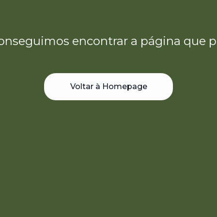
onseguimos encontrar a página que p
Voltar à Homepage