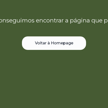
onseguimos encontrar a página que p
Voltar à Homepage