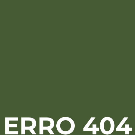
ERRO 404