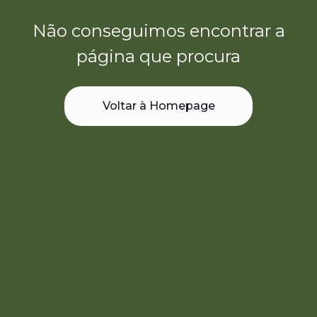
Não conseguimos encontrar a
página que procura
Voltar à Homepage