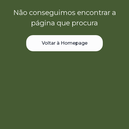
Não conseguimos encontrar a
página que procura
Voltar à Homepage