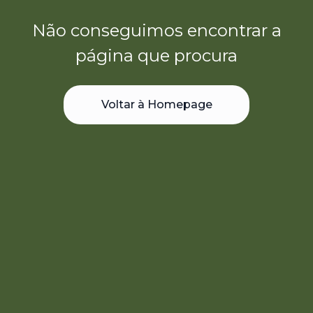
Não conseguimos encontrar a
página que procura
Voltar à Homepage