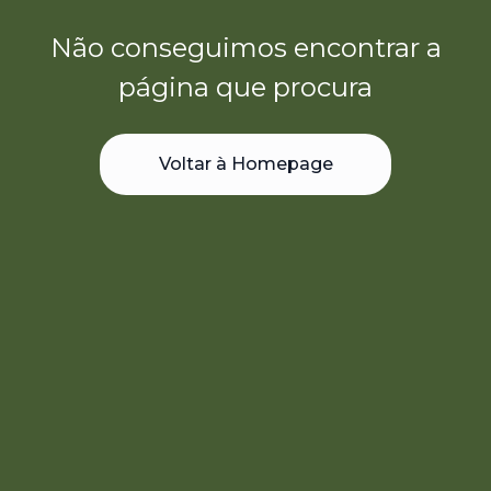
Não conseguimos encontrar a
página que procura
Voltar à Homepage