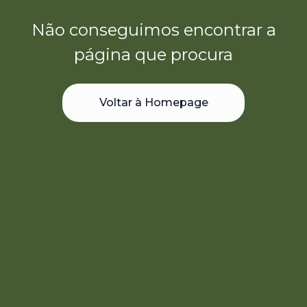
Não conseguimos encontrar a
página que procura
Voltar à Homepage