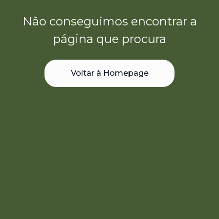
Não conseguimos encontrar a
página que procura
Voltar à Homepage