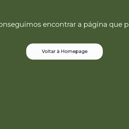
onseguimos encontrar a página que p
Voltar à Homepage