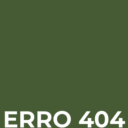
ERRO 404