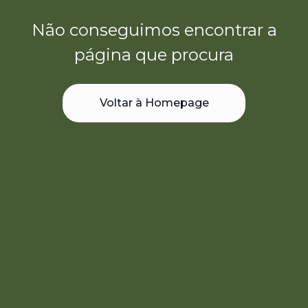
Não conseguimos encontrar a
página que procura
Voltar à Homepage