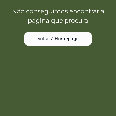
Não conseguimos encontrar a
página que procura
Voltar à Homepage