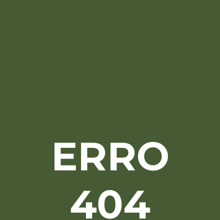
ERRO
404