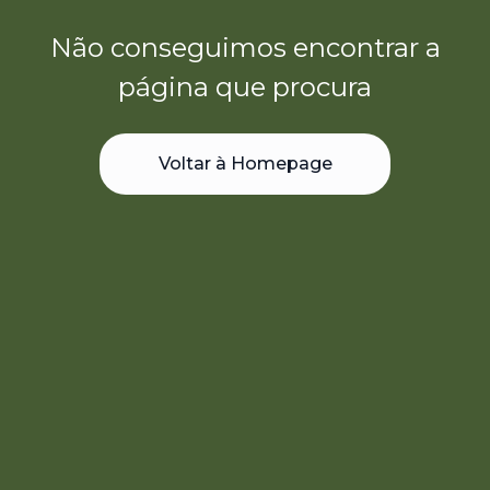
Não conseguimos encontrar a
página que procura
Voltar à Homepage