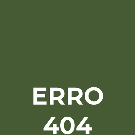
ERRO
404