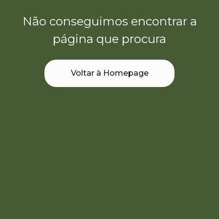
Não conseguimos encontrar a
página que procura
Voltar à Homepage