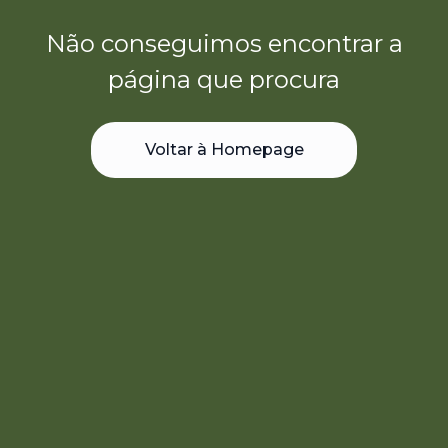
Não conseguimos encontrar a
página que procura
Voltar à Homepage