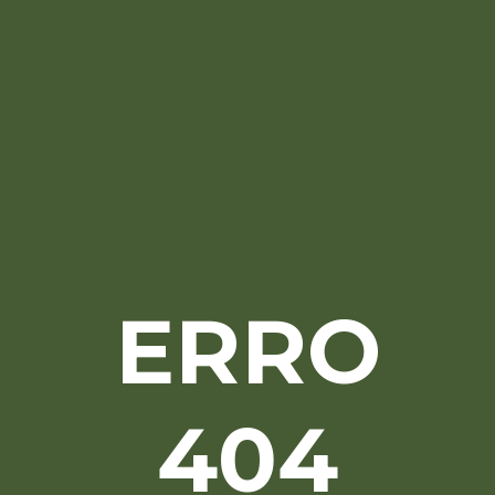
ERRO
404