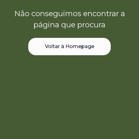
Não conseguimos encontrar a
página que procura
Voltar à Homepage