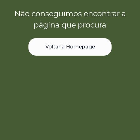
Não conseguimos encontrar a
página que procura
Voltar à Homepage