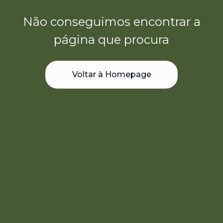
Não conseguimos encontrar a
página que procura
Voltar à Homepage