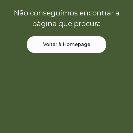
Não conseguimos encontrar a
página que procura
Voltar à Homepage